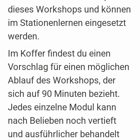
dieses Workshops und können
im Stationen­lernen eingesetzt
werden.
Im Koffer findest du einen
Vorschlag für einen möglichen
Ablauf des Workshops, der
sich auf 90 Minuten bezieht.
Jedes einzelne Modul kann
nach Belieben noch vertieft
und ausführlicher behandelt