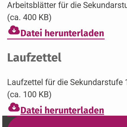
Arbeitsblätter für die Sekundarst
(ca. 400 KB)
Datei herunterladen
Laufzettel
Laufzettel für die Sekundarstufe 
(ca. 100 KB)
Datei herunterladen