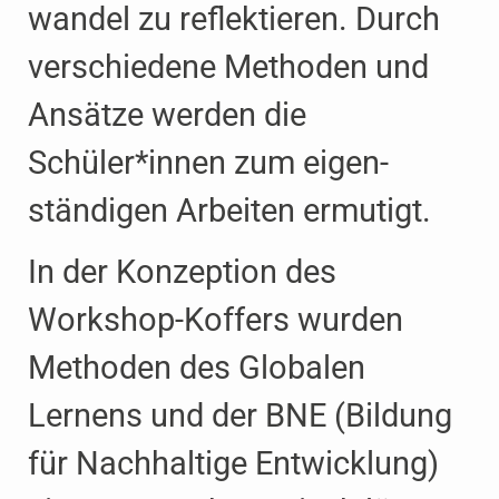
wandel zu reflektieren. Durch
verschiedene Methoden und
Ansätze werden die
Schüler*innen zum eigen­
ständigen Arbeiten ermutigt.
In der Konzeption des
Workshop-Koffers wurden
Methoden des Globalen
Lernens und der BNE (Bildung
für Nachhaltige Entwicklung)