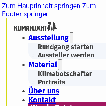
Zum Hauptinhalt springen
Zum
Footer springen
Ausstellung
Rundgang starten
Aussteller werden
Material
Klimabotschafter
Portraits
Über uns
Kontakt