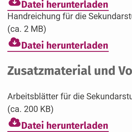
Datei herunterladen
Handreichung für die Sekundarst
(ca. 2 MB)
Datei herunterladen
Zusatzmaterial und Vo
Arbeitsblätter für die Sekundarst
(ca. 200 KB)
Datei herunterladen