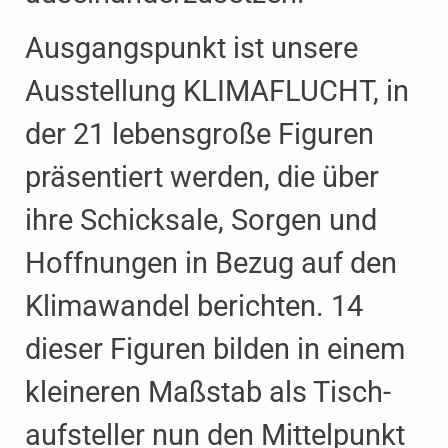
Ausgangspunkt ist unsere
Ausstellung KLIMA­FLUCHT, in
der 21 lebens­große Figuren
präsentiert werden, die über
ihre Schicksale, Sorgen und
Hoffnungen in Bezug auf den
Klima­wandel berichten. 14
dieser Figuren bilden in einem
kleineren Maßstab als Tisch­
aufsteller nun den Mittelpunkt