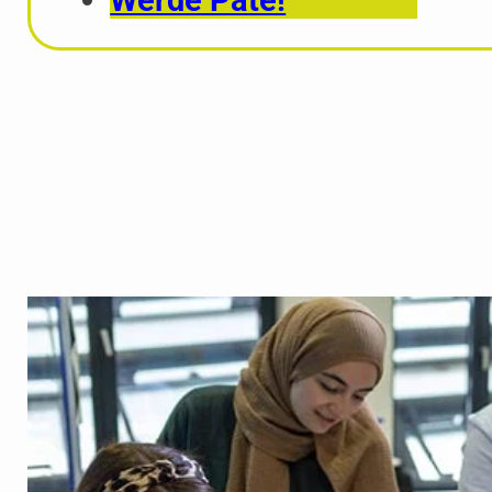
Werde Pate!