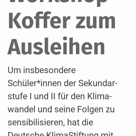
Koffer
zum
Ausleihen
Um insbesondere
Schüler*innen der Sekundar­
stufe I und II für den Klima­
wandel und seine Folgen zu
sensibilisieren, hat die
Deutsche KlimaStiftung mit