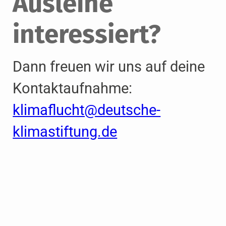
Ausleihe
interessiert?
Dann freuen wir uns auf deine
Kontaktaufnahme:
klimaflucht@deutsche-
klimastiftung.de