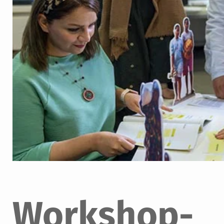
Workshop-