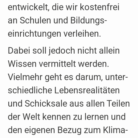
entwickelt, die wir kostenfrei
an Schulen und Bildungs­
einrichtungen verleihen.
Dabei soll jedoch nicht allein
Wissen vermittelt werden.
Vielmehr geht es darum, unter­
schiedliche Lebens­realitäten
und Schicksale aus allen Teilen
der Welt kennen zu lernen und
den eigenen Bezug zum Klima­