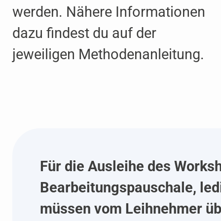
werden. Nähere Informationen
dazu findest du auf der
jeweiligen Methoden­anleitung.
Für die Ausleihe des Worksh
Bearbeitungspauschale, led
müssen vom Leihnehmer ü