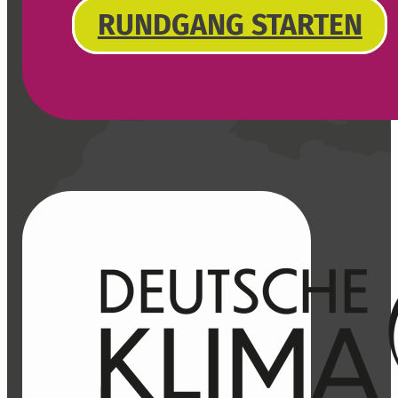
RUNDGANG STARTEN