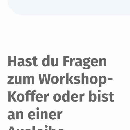
Hast du Fragen
zum Workshop-
Koffer oder bist
an einer