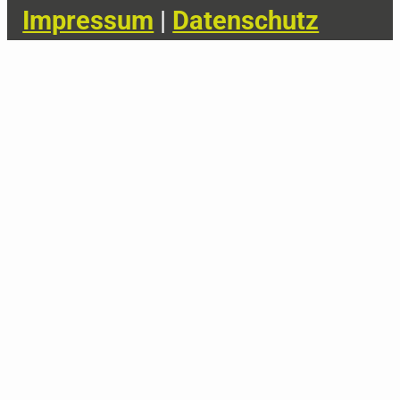
Impressum
|
Datenschutz