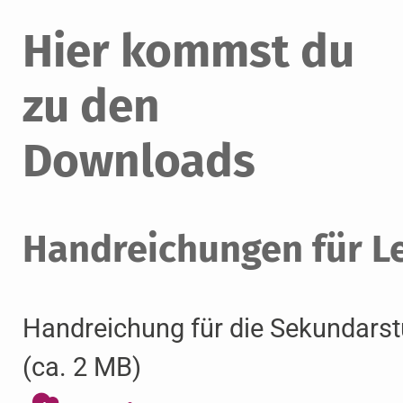
Hier kommst du
zu den
Downloads
Handreichungen für L
Handreichung für die Sekundarst
(ca. 2 MB)