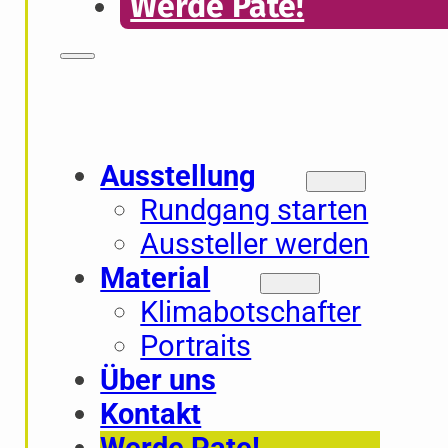
Werde Pate!
Ausstellung
Rundgang starten
Aussteller werden
Material
Klimabotschafter
Portraits
Über uns
Kontakt