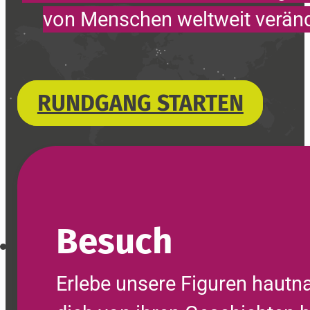
von Menschen weltweit veränd
RUNDGANG STARTEN
Besuch
Erlebe unsere Figuren hautn