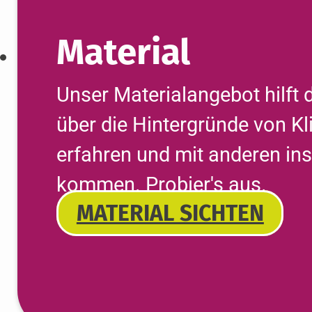
Material
Unser Materialangebot hilft 
über die Hintergründe von Kl
erfahren und mit anderen in
kommen. Probier's aus.
MATERIAL SICHTEN