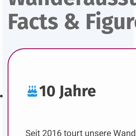
Facts & Figu
10 Jahre
Seit 2016 tourt unsere Wand