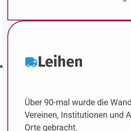
Leihen
Über 90-mal wurde die Wand
Vereinen, Institutionen und
Orte gebracht.