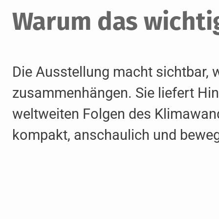
Warum das wichtig
Die Ausstellung macht sichtbar, 
zusammenhängen. Sie liefert Hin
weltweiten Folgen des Klimawan
kompakt, anschaulich und bewe