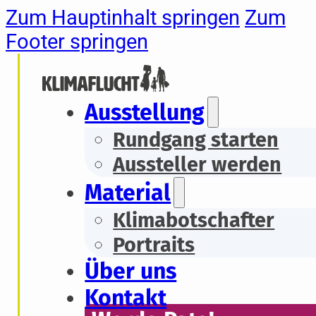
Zum Hauptinhalt springen
Zum
Footer springen
Ausstellung
Rundgang starten
Aussteller werden
Material
Klimabotschafter
Portraits
Über uns
Kontakt