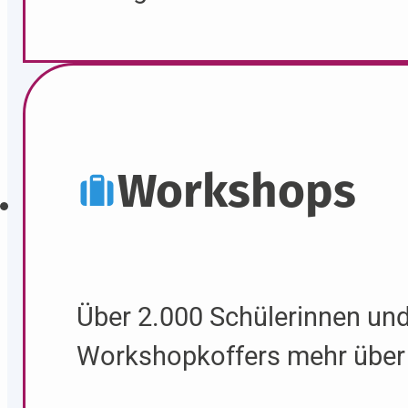
Workshops
Über 2.000 Schülerinnen und
Workshopkoffers mehr über