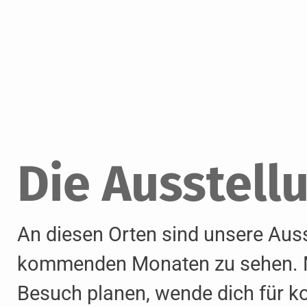
Die Ausstell
An diesen Orten sind unsere Auss
kommenden Monaten zu sehen. M
Besuch planen, wende dich für k