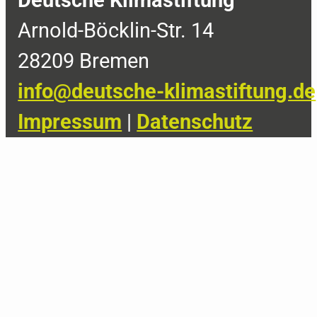
Deutsche Klimastiftung
Arnold-Böcklin-Str. 14
28209 Bremen
info@deutsche-klimastiftung.de
Impressum
|
Datenschutz