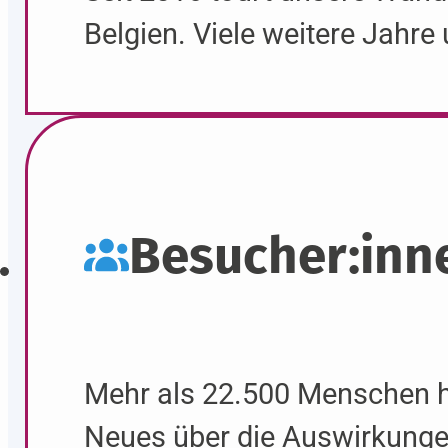
Belgien. Viele weitere Jahre
Besucher:inn
Mehr als 22.500 Menschen h
Neues über die Aus­wirkunge