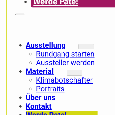
Werde Pate!
Ausstellung
Rundgang starten
Aussteller werden
Material
Klimabotschafter
Portraits
Über uns
Kontakt