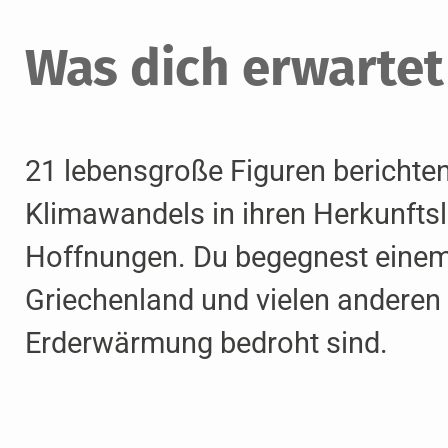
Was dich erwartet
21 lebensgroße Figuren berichten
Klimawandels in ihren Herkunftsl
Hoffnungen. Du begegnest einem
Griechenland und vielen anderen
Erderwärmung bedroht sind.