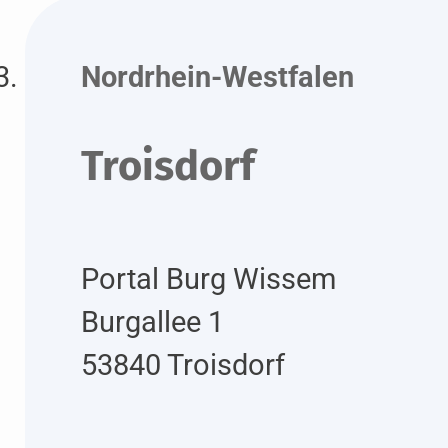
Nordrhein-Westfalen
Troisdorf
Portal Burg Wissem
Burgallee 1
53840 Troisdorf