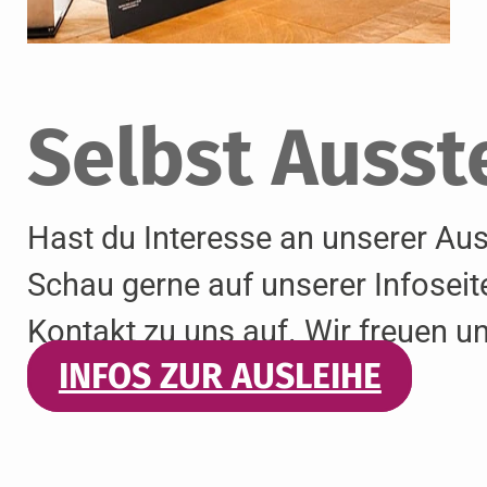
Selbst
Ausste
Hast du Interesse an unserer Aus
Schau gerne auf unserer Infoseit
Kontakt zu uns auf. Wir freuen un
INFOS ZUR AUSLEIHE