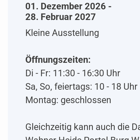
01. Dezember 2026 -
28. Februar 2027
Kleine Ausstellung
Öffnungszeiten:
Di - Fr: 11:30 - 16:30 Uhr
Sa, So, feiertags: 10 - 18 Uhr
Montag: geschlossen
Gleichzeitig kann auch die D