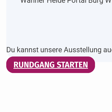
Wahner Heide Portal Burg W
Du kannst unsere Ausstellung au
RUNDGANG STARTEN